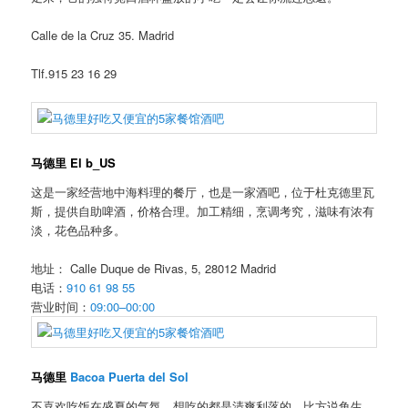
Calle de la Cruz 35. Madrid
Tlf.915 23 16 29
马德里 El b_US
这是一家经营地中海料理的餐厅，也是一家酒吧，位于杜克德里瓦
斯，提供自助啤酒，
价格合理。加工精细，烹调考究，滋味有浓有
淡，花色品种多。
地址：
Calle Duque de Rivas, 5, 28012 Madrid
电话：
910 61 98 55
营业时间：
09:00–00:00
马德里
Bacoa Puerta del Sol
不喜欢吃饭在盛夏的气氛，想吃的都是清爽利落的。比方说鱼生、