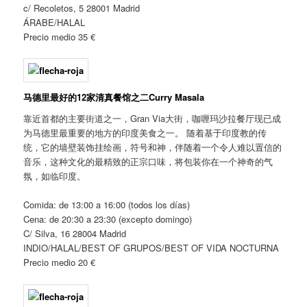
c/ Recoletos, 5 28001 Madrid
ÁRABE/HALAL
Precio medio 35 €
马德里最好的12家清真餐馆之二
Curry Masala
靠近首都的主要街道之一，Gran Via大街，咖喱玛沙拉餐厅现已成
为马德里最重要的地方的印度美食之一。 随着基于印度教的传
统，它的墙壁装饰挂绘画，符号和神，伴随着一个令人难以置信的
音乐，这种文化的最精致的正宗口味，将包装你在一个神奇的气
氛，如临印度。
Comida: de 13:00 a 16:00 (todos los días)
Cena: de 20:30 a 23:30 (excepto domingo)
C/ Silva, 16 28004 Madrid
INDIO/HALAL/BEST OF GRUPOS/BEST OF VIDA NOCTURNA
Precio medio 20 €