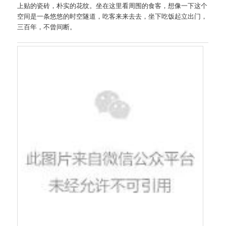
上贴的瓷砖，朴实的花纹。坐在这里看周围的食客，想像一下这个
空间是一条悠悠的时空隧道，吃客来来去去，坐下吃饭起立出门，
三百年，不曾间断。