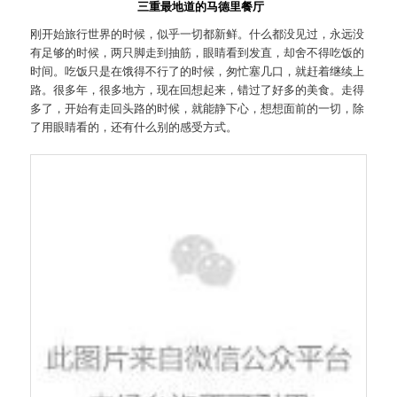
三重最地道的马德里餐厅
刚开始旅行世界的时候，似乎一切都新鲜。什么都没见过，永远没
有足够的时候，两只脚走到抽筋，眼睛看到发直，却舍不得吃饭的
时间。吃饭只是在饿得不行了的时候，匆忙塞几口，就赶着继续上
路。很多年，很多地方，现在回想起来，错过了好多的美食。走得
多了，开始有走回头路的时候，就能静下心，想想面前的一切，除
了用眼睛看的，还有什么别的感受方式。