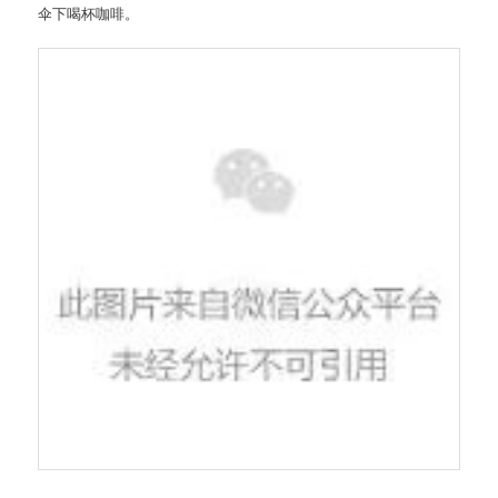
伞下喝杯咖啡。