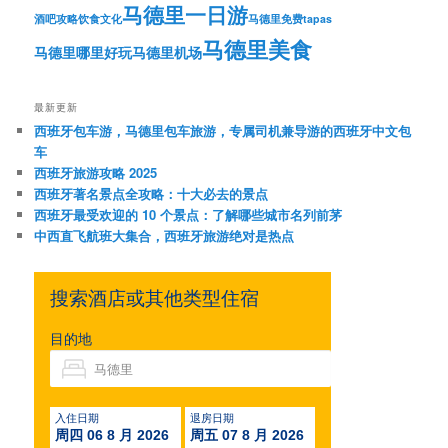
马德里一日游
酒吧攻略
饮食文化
马德里免费tapas
马德里美食
马德里哪里好玩
马德里机场
最新更新
西班牙包车游，马德里包车旅游，专属司机兼导游的西班牙中文包
车
西班牙旅游攻略 2025
西班牙著名景点全攻略：十大必去的景点
西班牙最受欢迎的 10 个景点：了解哪些城市名列前茅
中西直飞航班大集合，西班牙旅游绝对是热点
搜索酒店或其他类型住宿
目的地
入住日期
退房日期
周四 06 8 月 2026
周五 07 8 月 2026