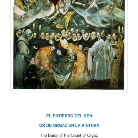
EL ENTIERRO DEL SEÑ
OR DE ORGAZ EN LA PINTURA
The Burial of the Count of Orgaz