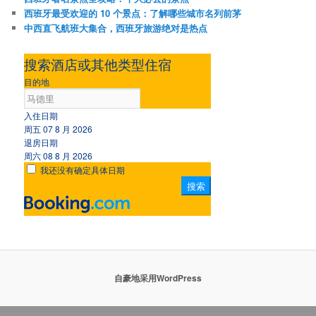
西班牙最受欢迎的 10 个景点：了解哪些城市名列前茅
中西直飞航班大集合，西班牙旅游绝对是热点
搜索酒店或其他类型住宿
目的地
入住日期
周五 07 8 月 2026
退房日期
周六 08 8 月 2026
我还没有确定具体日期
自豪地采用WordPress