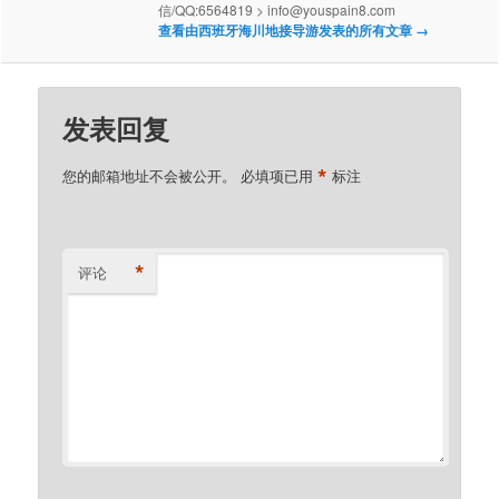
信/QQ:6564819 > info@youspain8.com
查看由西班牙海川地接导游发表的所有文章
→
发表回复
*
您的邮箱地址不会被公开。
必填项已用
标注
*
评论