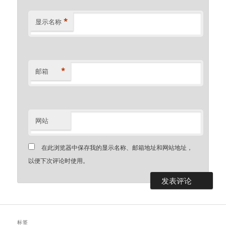
*
显示名称
*
邮箱
网站
在此浏览器中保存我的显示名称、邮箱地址和网站地址，
以便下次评论时使用。
标签